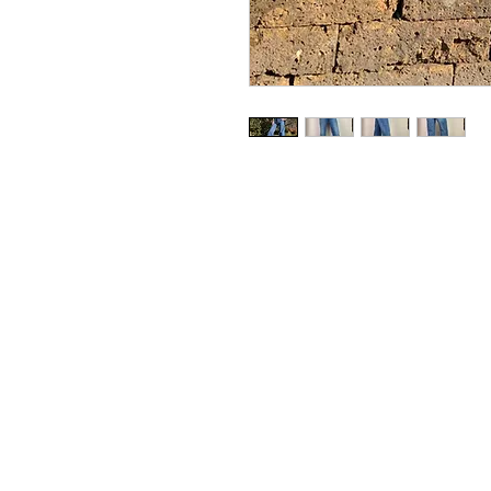
Pierre 