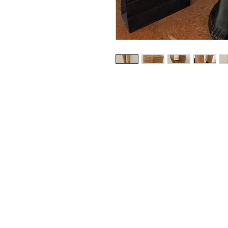
Pierre 