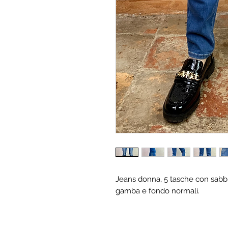
Jeans donna, 5 tasche con sabbiat
gamba e fondo normali.